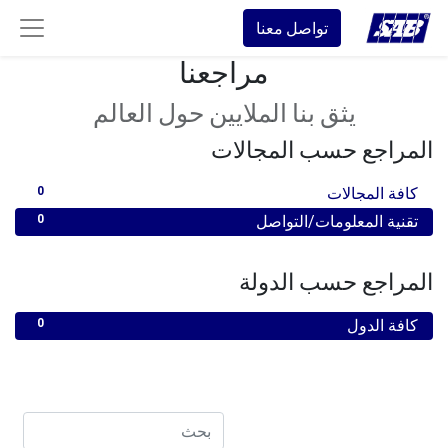
تواصل معنا
مراجعنا
يثق بنا الملايين حول العالم
المراجع حسب المجالات
كافة المجالات
0
تقنية المعلومات/التواصل
0
المراجع حسب الدولة
كافة الدول
0