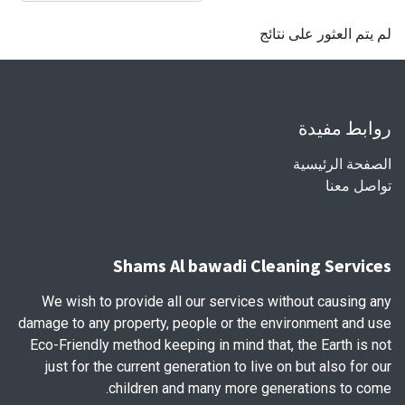
لم يتم العثور على نتائج
روابط مفيدة
الصفحة الرئيسية
تواصل معنا
Shams Al bawadi Cleaning Services
We wish to provide all our services without causing any
damage to any property, people or the environment and use
Eco-Friendly method keeping in mind that, the Earth is not
just for the current generation to live on but also for our
children and many more generations to come.