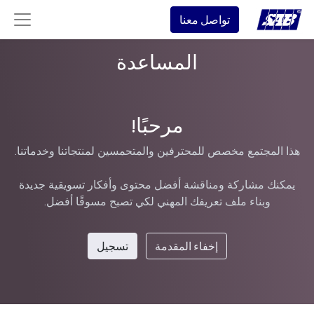
تواصل معنا
المساعدة
مرحبًا!
هذا المجتمع مخصص للمحترفين والمتحمسين لمنتجاتنا وخدماتنا.
يمكنك مشاركة ومناقشة أفضل محتوى وأفكار تسويقية جديدة
وبناء ملف تعريفك المهني لكي تصبح مسوقًا أفضل.
إخفاء المقدمة
تسجيل