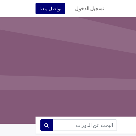
تسجيل الدخول
تواصل معنا