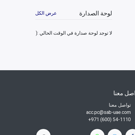
لوحة الصدارة
عرض الكل
لا توجد لوحة صدارة في الوقت الحالي :(
صل معنا
تواصل معنا
acc.pc@sab-uae.com
+971 (600) 54-1110